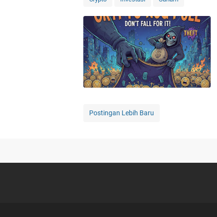
Postingan Lebih Baru