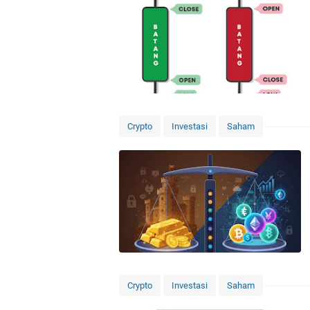
Crypto
Investasi
Saham
Crypto
Investasi
Saham