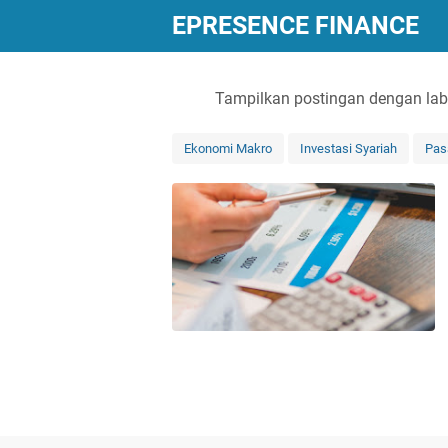
EPRESENCE FINANCE
Tampilkan postingan dengan la
Ekonomi Makro
Investasi Syariah
Pas