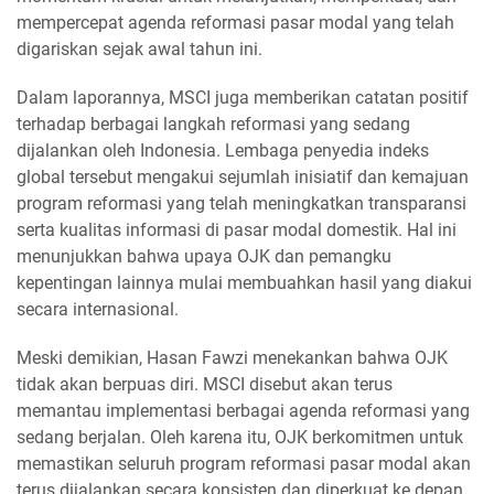
mempercepat agenda reformasi pasar modal yang telah
digariskan sejak awal tahun ini.
Dalam laporannya, MSCI juga memberikan catatan positif
terhadap berbagai langkah reformasi yang sedang
dijalankan oleh Indonesia. Lembaga penyedia indeks
global tersebut mengakui sejumlah inisiatif dan kemajuan
program reformasi yang telah meningkatkan transparansi
serta kualitas informasi di pasar modal domestik. Hal ini
menunjukkan bahwa upaya OJK dan pemangku
kepentingan lainnya mulai membuahkan hasil yang diakui
secara internasional.
Meski demikian, Hasan Fawzi menekankan bahwa OJK
tidak akan berpuas diri. MSCI disebut akan terus
memantau implementasi berbagai agenda reformasi yang
sedang berjalan. Oleh karena itu, OJK berkomitmen untuk
memastikan seluruh program reformasi pasar modal akan
terus dijalankan secara konsisten dan diperkuat ke depan,