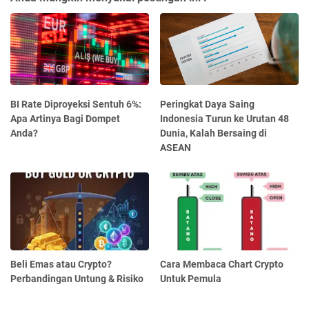
BI Rate Diproyeksi Sentuh 6%:
Peringkat Daya Saing
Apa Artinya Bagi Dompet
Indonesia Turun ke Urutan 48
Anda?
Dunia, Kalah Bersaing di
ASEAN
Beli Emas atau Crypto?
Cara Membaca Chart Crypto
Perbandingan Untung & Risiko
Untuk Pemula