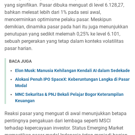
yang signifikan. Pasar dibuka menguat di level 6.128,27,
bahkan melesat lebih dari 1% pada sesi awal,
mencerminkan optimisme pelaku pasar. Meskipun
demikian, dinamika pasar pada hari itu juga menunjukkan
penutupan yang sedikit melemah 0,25% ke level 6.101,
sebuah pergerakan yang tetap dalam konteks volatilitas
pasar harian.
BACA JUGA
Elon Musk: Manusia Kehilangan Kendali AI dalam Sedekade
Alokasi Penuh IPO SpaceX: Keberuntungan Langka di Pasar
Modal
MNC Sekuritas & PNJ Bekali Pelajar Bogor Keterampilan
Keuangan
Reaksi pasar yang menguat di awal menunjukkan betapa
pentingnya pengakuan dari lembaga seperti MSCI
terhadap kepercayaan investor. Status Emerging Market