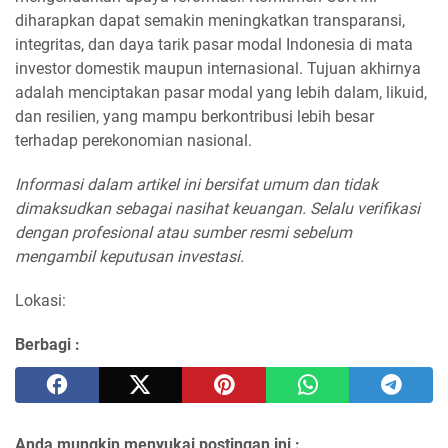
diharapkan dapat semakin meningkatkan transparansi,
integritas, dan daya tarik pasar modal Indonesia di mata
investor domestik maupun internasional. Tujuan akhirnya
adalah menciptakan pasar modal yang lebih dalam, likuid,
dan resilien, yang mampu berkontribusi lebih besar
terhadap perekonomian nasional.
Informasi dalam artikel ini bersifat umum dan tidak
dimaksudkan sebagai nasihat keuangan. Selalu verifikasi
dengan profesional atau sumber resmi sebelum
mengambil keputusan investasi.
Lokasi:
Berbagi :
Anda mungkin menyukai postingan ini :