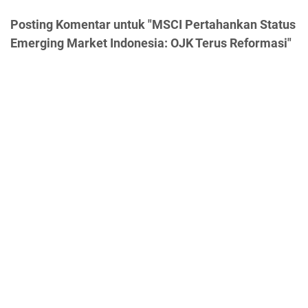
Posting Komentar untuk "MSCI Pertahankan Status
Emerging Market Indonesia: OJK Terus Reformasi"