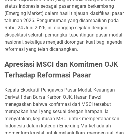
status Indonesia sebagai pasar negara berkembang
(Emerging Market) dalam hasil tinjauan klasifikasi pasar
tahunan 2026. Pengumuman yang disampaikan pada
Rabu, 24 Juni 2026, ini dianggap sejalan dengan
ekspektasi seluruh pemangku kepentingan pasar modal
nasional, sekaligus menjadi dorongan kuat bagi agenda
reformasi yang telah dicanangkan.
Apresiasi MSCI dan Komitmen OJK
Terhadap Reformasi Pasar
Kepala Eksekutif Pengawas Pasar Modal, Keuangan
Derivatif dan Bursa Karbon OJK, Hasan Fawzi,
menegaskan bahwa konfirmasi dari MSCI tersebut
merupakan hasil yang sesuai dengan harapan. Ia
menyatakan, keputusan MSCI untuk mempertahankan
Indonesia dalam kategori Emerging Market adalah
momentum krusial untuk melanjutkan, memperkuat, dan