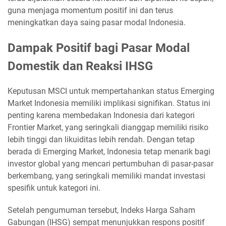
guna menjaga momentum positif ini dan terus
meningkatkan daya saing pasar modal Indonesia.
Dampak Positif bagi Pasar Modal
Domestik dan Reaksi IHSG
Keputusan MSCI untuk mempertahankan status Emerging
Market Indonesia memiliki implikasi signifikan. Status ini
penting karena membedakan Indonesia dari kategori
Frontier Market, yang seringkali dianggap memiliki risiko
lebih tinggi dan likuiditas lebih rendah. Dengan tetap
berada di Emerging Market, Indonesia tetap menarik bagi
investor global yang mencari pertumbuhan di pasar-pasar
berkembang, yang seringkali memiliki mandat investasi
spesifik untuk kategori ini.
Setelah pengumuman tersebut, Indeks Harga Saham
Gabungan (IHSG) sempat menunjukkan respons positif